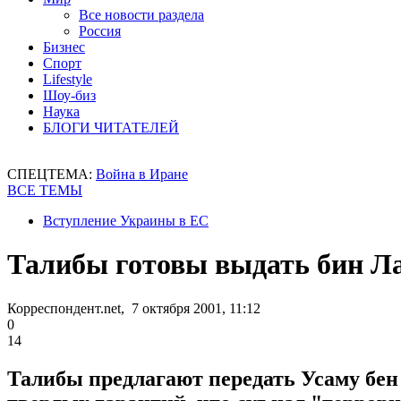
Все новости раздела
Россия
Бизнес
Спорт
Lifestyle
Шоу-биз
Наука
БЛОГИ ЧИТАТЕЛЕЙ
СПЕЦТЕМА:
Война в Иране
ВСЕ ТЕМЫ
Вступление Украины в ЕС
Талибы готовы выдать бин Л
Корреспондент.net, 7 октября 2001, 11:12
0
14
Талибы предлагают передать Усаму бен