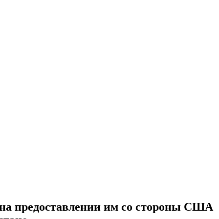
 на предоставлении им со стороны США