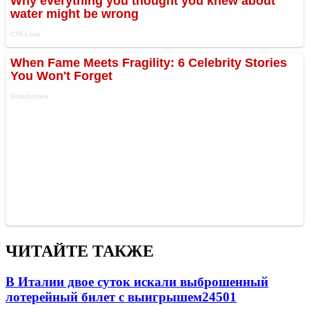
ЧИТАЙТЕ ТАКЖЕ
В Италии двое суток искали выброшенный
лотерейный билет с выигрышем
24501