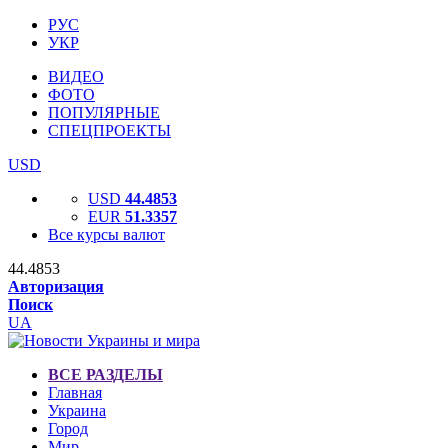
РУС
УКР
ВИДЕО
ФОТО
ПОПУЛЯРНЫЕ
СПЕЦПРОЕКТЫ
USD
USD
44.4853
EUR
51.3357
Все курсы валют
44.4853
Авторизация
Поиск
UA
ВСЕ РАЗДЕЛЫ
Главная
Украина
Город
Мир