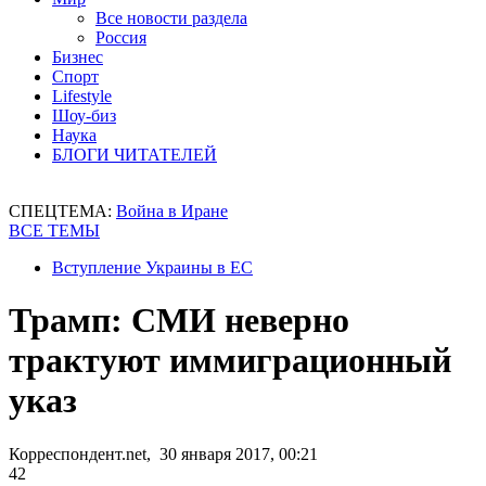
Все новости раздела
Россия
Бизнес
Спорт
Lifestyle
Шоу-биз
Наука
БЛОГИ ЧИТАТЕЛЕЙ
СПЕЦТЕМА:
Война в Иране
ВСЕ ТЕМЫ
Вступление Украины в ЕС
Трамп: СМИ неверно
трактуют иммиграционный
указ
Корреспондент.net, 30 января 2017, 00:21
42