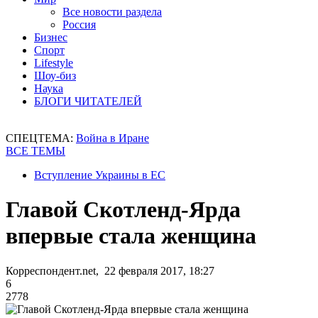
Все новости раздела
Россия
Бизнес
Спорт
Lifestyle
Шоу-биз
Наука
БЛОГИ ЧИТАТЕЛЕЙ
СПЕЦТЕМА:
Война в Иране
ВСЕ ТЕМЫ
Вступление Украины в ЕС
Главой Скотленд-Ярда
впервые стала женщина
Корреспондент.net, 22 февраля 2017, 18:27
6
2778