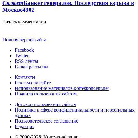
Сюжет
Банкет генералов. Последствия взрыва в
Москве
4902
Читать комментарии
Полная версия сайта
Facebook
Twitter
RSS-ленты
E-mail рассылка
Контакты
Реклама на сайте
Использование материалов korrespondent.net
Правила пользования сайтом
Договор пользования сайтом
Политика в сфере конфиденциальности и персональных
данных
Пользовательское соглашение
Редакция
© 2000-2026, Korrespondent.net