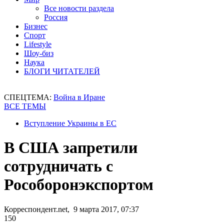
Все новости раздела
Россия
Бизнес
Спорт
Lifestyle
Шоу-биз
Наука
БЛОГИ ЧИТАТЕЛЕЙ
СПЕЦТЕМА:
Война в Иране
ВСЕ ТЕМЫ
Вступление Украины в ЕС
В США запретили
сотрудничать с
Рособоронэкспортом
Корреспондент.net, 9 марта 2017, 07:37
150