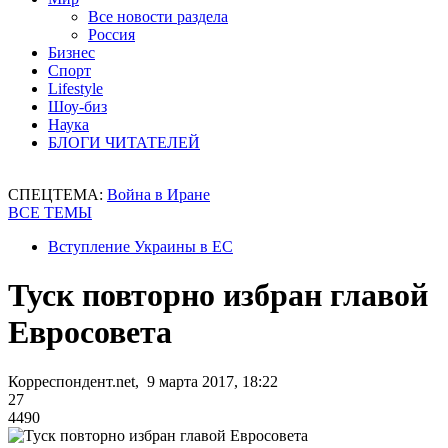
Все новости раздела
Россия
Бизнес
Спорт
Lifestyle
Шоу-биз
Наука
БЛОГИ ЧИТАТЕЛЕЙ
СПЕЦТЕМА:
Война в Иране
ВСЕ ТЕМЫ
Вступление Украины в ЕС
Туск повторно избран главой
Евросовета
Корреспондент.net, 9 марта 2017, 18:22
27
4490