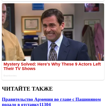
ЧИТАЙТЕ ТАКЖЕ
Правительство Армении во главе с Пашиняном
подало в отставку
11304