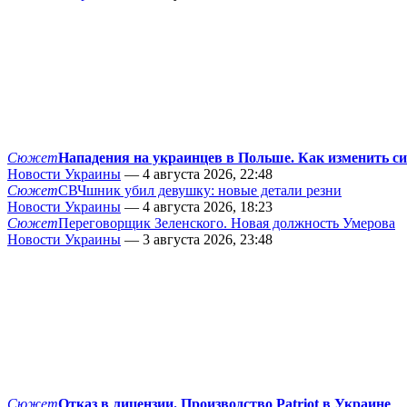
Сюжет
Нападения на украинцев в Польше. Как изменить с
Новости Украины
— 4 августа 2026, 22:48
Сюжет
СВЧшник убил девушку: новые детали резни
Новости Украины
— 4 августа 2026, 18:23
Сюжет
Переговорщик Зеленского. Новая должность Умерова
Новости Украины
— 3 августа 2026, 23:48
Сюжет
Отказ в лицензии. Производство Patriot в Украине