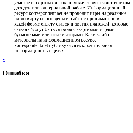
участие в азартных играх не может являться источником
доходов или альтернативой работе. Информационный
ресурс korrespondent.net не проводит игры на реальные
и/или виртуальные деньги, сайт не принимает ни в
какой форме оплату ставок и других платежей, которые
связаны/могут быть связаны с азартными играми,
букмекерами или тотализаторами. Какие-либо
материалы на информационном ресурсе
korrespondent.net публикуются исключительно в
информационных целях.
X
Ошибка