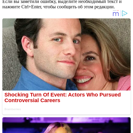
Если вы заметили ошибку, выделите необходимый текст и
нажмите Ctrl+Enter, чтобы сообщить об этом редакции.