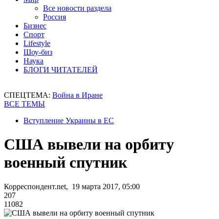
Все новости раздела
Россия
Бизнес
Спорт
Lifestyle
Шоу-биз
Наука
БЛОГИ ЧИТАТЕЛЕЙ
СПЕЦТЕМА:
Война в Иране
ВСЕ ТЕМЫ
Вступление Украины в ЕС
США вывели на орбиту
военный спутник
Корреспондент.net, 19 марта 2017, 05:00
207
11082