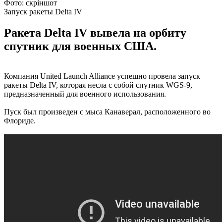
Фото: скріншот
Запуск ракеты Delta IV
Ракета Delta IV вывела на орбиту
спутник для военных США.
Компания United Launch Alliance успешно провела запуск
ракеты Delta IV, которая несла с собой спутник WGS-9,
предназначенный для военного использования.
Пуск был произведен с мыса Канаверал, расположенного во
Флориде.