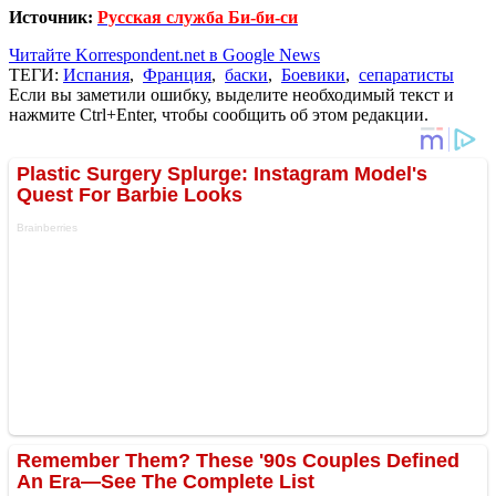
Источник:
Русская служба Би-би-си
Читайте Korrespondent.net в Google News
ТЕГИ:
Испания
,
Франция
,
баски
,
Боевики
,
сепаратисты
Если вы заметили ошибку, выделите необходимый текст и
нажмите Ctrl+Enter, чтобы сообщить об этом редакции.