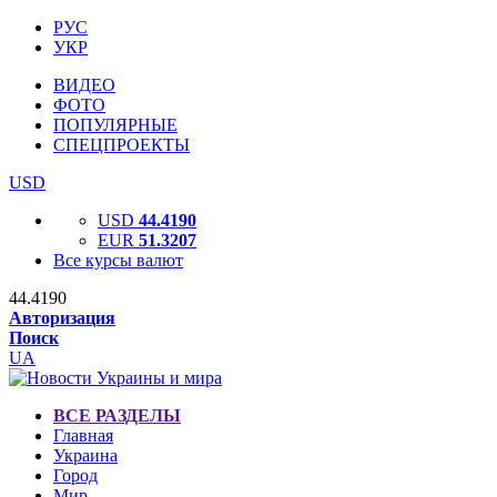
РУС
УКР
ВИДЕО
ФОТО
ПОПУЛЯРНЫЕ
СПЕЦПРОЕКТЫ
USD
USD
44.4190
EUR
51.3207
Все курсы валют
44.4190
Авторизация
Поиск
UA
ВСЕ РАЗДЕЛЫ
Главная
Украина
Город
Мир