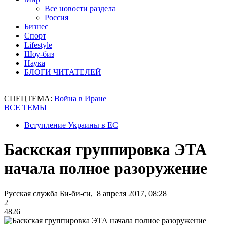
Все новости раздела
Россия
Бизнес
Спорт
Lifestyle
Шоу-биз
Наука
БЛОГИ ЧИТАТЕЛЕЙ
СПЕЦТЕМА:
Война в Иране
ВСЕ ТЕМЫ
Вступление Украины в ЕС
Баскская группировка ЭТА
начала полное разоружение
Русская служба Би-би-си, 8 апреля 2017, 08:28
2
4826