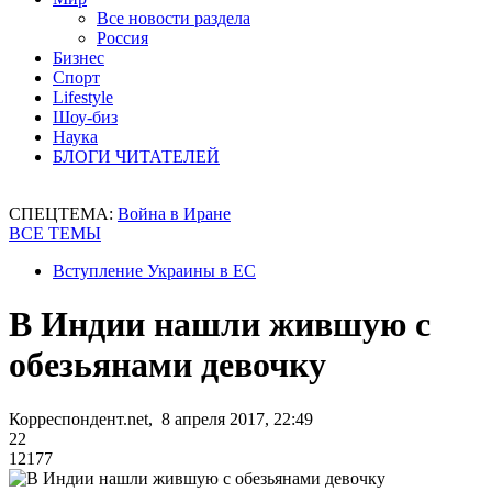
Все новости раздела
Россия
Бизнес
Спорт
Lifestyle
Шоу-биз
Наука
БЛОГИ ЧИТАТЕЛЕЙ
СПЕЦТЕМА:
Война в Иране
ВСЕ ТЕМЫ
Вступление Украины в ЕС
В Индии нашли жившую с
обезьянами девочку
Корреспондент.net, 8 апреля 2017, 22:49
22
12177