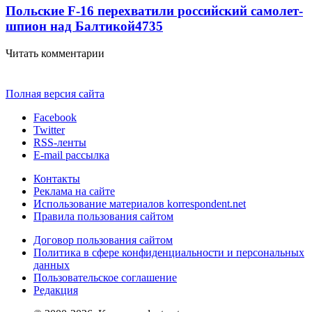
Польские F-16 перехватили российский самолет-
шпион над Балтикой
4735
Читать комментарии
Полная версия сайта
Facebook
Twitter
RSS-ленты
E-mail рассылка
Контакты
Реклама на сайте
Использование материалов korrespondent.net
Правила пользования сайтом
Договор пользования сайтом
Политика в сфере конфиденциальности и персональных
данных
Пользовательское соглашение
Редакция