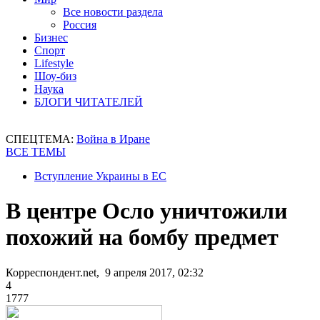
Все новости раздела
Россия
Бизнес
Спорт
Lifestyle
Шоу-биз
Наука
БЛОГИ ЧИТАТЕЛЕЙ
СПЕЦТЕМА:
Война в Иране
ВСЕ ТЕМЫ
Вступление Украины в ЕС
В центре Осло уничтожили
похожий на бомбу предмет
Корреспондент.net, 9 апреля 2017, 02:32
4
1777