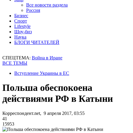
Все новости раздела
Россия
Бизнес
Спорт
Lifestyle
Шоу-биз
Наука
БЛОГИ ЧИТАТЕЛЕЙ
СПЕЦТЕМА:
Война в Иране
ВСЕ ТЕМЫ
Вступление Украины в ЕС
Польша обеспокоена
действиями РФ в Катыни
Корреспондент.net, 9 апреля 2017, 03:55
41
15953