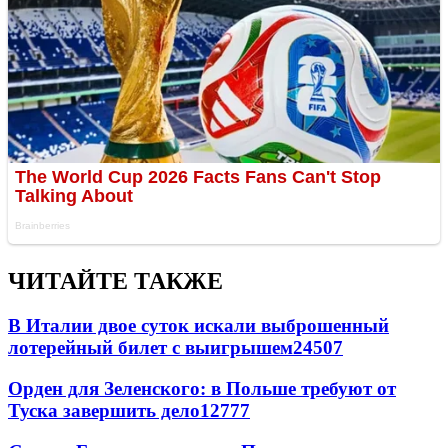
ЧИТАЙТЕ ТАКЖЕ
В Италии двое суток искали выброшенный
лотерейный билет с выигрышем
24507
Орден для Зеленского: в Польше требуют от
Туска завершить дело
12777