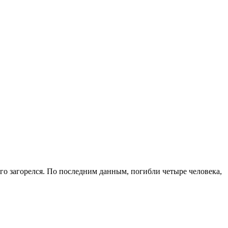
его загорелся. По последним данным, погибли четыре человека,