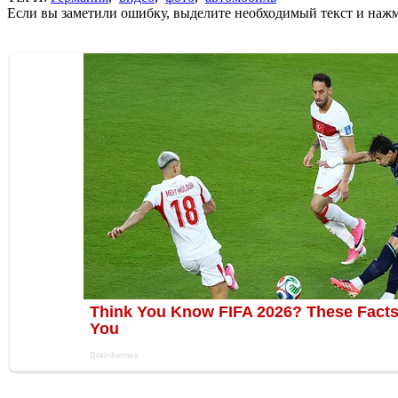
Если вы заметили ошибку, выделите необходимый текст и нажми