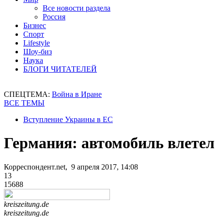
Все новости раздела
Россия
Бизнес
Спорт
Lifestyle
Шоу-биз
Наука
БЛОГИ ЧИТАТЕЛЕЙ
СПЕЦТЕМА:
Война в Иране
ВСЕ ТЕМЫ
Вступление Украины в ЕС
Германия: автомобиль влетел
Корреспондент.net, 9 апреля 2017, 14:08
13
15688
kreiszeitung.de
kreiszeitung.de