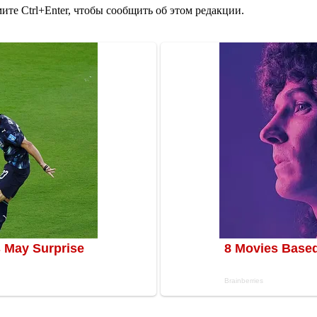
те Ctrl+Enter, чтобы сообщить об этом редакции.