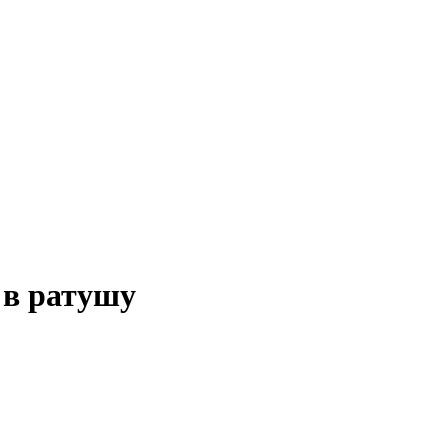
 в ратушу