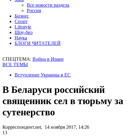
Все новости раздела
Россия
Бизнес
Спорт
Lifestyle
Шоу-биз
Наука
БЛОГИ ЧИТАТЕЛЕЙ
СПЕЦТЕМА:
Война в Иране
ВСЕ ТЕМЫ
Вступление Украины в ЕС
В Беларуси российский
священник сел в тюрьму за
сутенерство
Корреспондент.net, 14 ноября 2017, 14:26
13