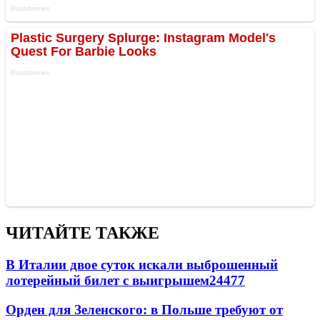
ЧИТАЙТЕ ТАКЖЕ
В Италии двое суток искали выброшенный
лотерейный билет с выигрышем
24477
Орден для Зеленского: в Польше требуют от