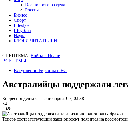
Все новости раздела
Россия
Бизнес
Спорт
Lifestyle
Шоу-биз
Наука
БЛОГИ ЧИТАТЕЛЕЙ
СПЕЦТЕМА:
Война в Иране
ВСЕ ТЕМЫ
Вступление Украины в ЕС
Австралийцы поддержали лег
Корреспондент.net, 15 ноября 2017, 03:38
34
2028
Теперь соответствующий законопроект появится на рассмотре