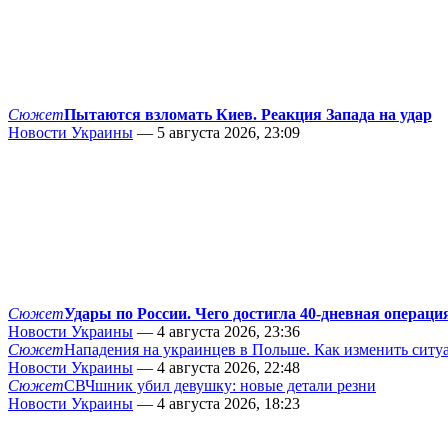
Сюжет
Пытаются взломать Киев. Реакция Запада на удар
Новости Украины
— 5 августа 2026, 23:09
Сюжет
Удары по России. Чего достигла 40-дневная операци
Новости Украины
— 4 августа 2026, 23:36
Сюжет
Нападения на украинцев в Польше. Как изменить сит
Новости Украины
— 4 августа 2026, 22:48
Сюжет
СВЧшник убил девушку: новые детали резни
Новости Украины
— 4 августа 2026, 18:23