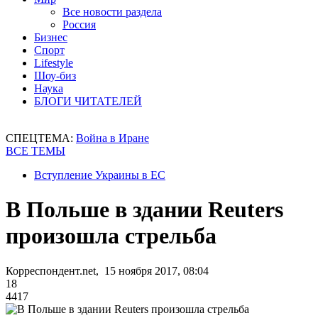
Все новости раздела
Россия
Бизнес
Спорт
Lifestyle
Шоу-биз
Наука
БЛОГИ ЧИТАТЕЛЕЙ
СПЕЦТЕМА:
Война в Иране
ВСЕ ТЕМЫ
Вступление Украины в ЕС
В Польше в здании Reuters
произошла стрельба
Корреспондент.net, 15 ноября 2017, 08:04
18
4417