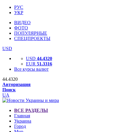
РУС
УКР
ВИДЕО
ФОТО
ПОПУЛЯРНЫЕ
СПЕЦПРОЕКТЫ
USD
USD
44.4320
EUR
51.3316
Все курсы валют
44.4320
Авторизация
Поиск
UA
ВСЕ РАЗДЕЛЫ
Главная
Украина
Город
Мир