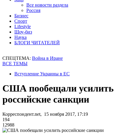
Все новости раздела
Россия
Бизнес
Спорт
Lifestyle
Шоу-биз
Наука
БЛОГИ ЧИТАТЕЛЕЙ
СПЕЦТЕМА:
Война в Иране
ВСЕ ТЕМЫ
Вступление Украины в ЕС
США пообещали усилить
российские санкции
Корреспондент.net, 15 ноября 2017, 17:19
194
12988