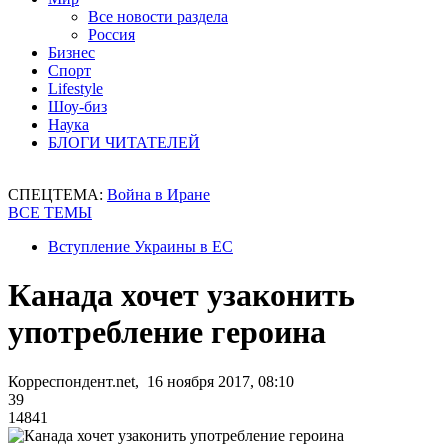
Все новости раздела
Россия
Бизнес
Спорт
Lifestyle
Шоу-биз
Наука
БЛОГИ ЧИТАТЕЛЕЙ
СПЕЦТЕМА:
Война в Иране
ВСЕ ТЕМЫ
Вступление Украины в ЕС
Канада хочет узаконить
употребление героина
Корреспондент.net, 16 ноября 2017, 08:10
39
14841