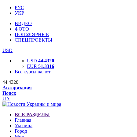
РУС
УКР
ВИДЕО
ФОТО
ПОПУЛЯРНЫЕ
СПЕЦПРОЕКТЫ
USD
USD
44.4320
EUR
51.3316
Все курсы валют
44.4320
Авторизация
Поиск
UA
ВСЕ РАЗДЕЛЫ
Главная
Украина
Город
Мир