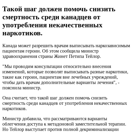
Такой шаг должен помочь снизить
смертность среди канадцев от
употребления некачественных
наркотиков.
Канада может разрешить врачам выписывать наркозависимым
пациентам героин. Об этом сообщила министр
здравоохранения страны Жинет Петипа Тейлор.
"Мы проводим консультации относительно внесения
изменений, которые позволят выписывать разные наркотики,
такие как героин, пациентам вне лечебных учреждений,
чтобы дать врачам дополнительные варианты лечения", -
пояснила министр.
Она считает, что такой шаг должен помочь снизить
смертность среди канадцев от употребления некачественных
наркотиков.
Министр добавила, что рассматриваются варианты
облегчения доступа к метадоновой заместительной терапии.
Но Тейлор выступает против полной декриминализации