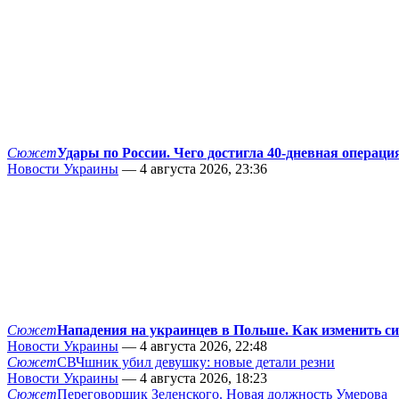
Сюжет
Удары по России. Чего достигла 40-дневная операци
Новости Украины
— 4 августа 2026, 23:36
Сюжет
Нападения на украинцев в Польше. Как изменить с
Новости Украины
— 4 августа 2026, 22:48
Сюжет
СВЧшник убил девушку: новые детали резни
Новости Украины
— 4 августа 2026, 18:23
Сюжет
Переговорщик Зеленского. Новая должность Умерова