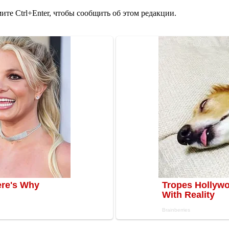
те Ctrl+Enter, чтобы сообщить об этом редакции.