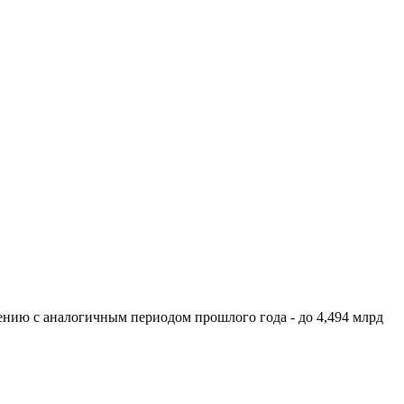
ению с аналогичным периодом прошлого года - до 4,494 млрд