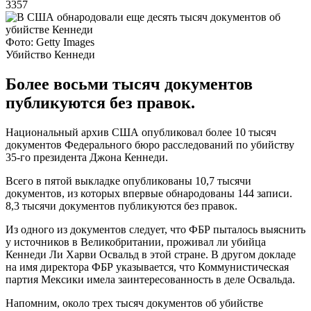
3357
Фото: Getty Images
Убийство Кеннеди
Более восьми тысяч документов
публикуются без правок.
Национальный архив США опубликовал более 10 тысяч
документов Федерального бюро расследований по убийству
35-го президента Джона Кеннеди.
Всего в пятой выкладке опубликованы 10,7 тысячи
документов, из которых впервые обнародованы 144 записи.
8,3 тысячи документов публикуются без правок.
Из одного из документов следует, что ФБР пыталось выяснить
у источников в Великобритании, проживал ли убийца
Кеннеди Ли Харви Освальд в этой стране. В другом докладе
на имя директора ФБР указывается, что Коммунистическая
партия Мексики имела заинтересованность в деле Освальда.
Напомним, около трех тысяч документов об убийстве