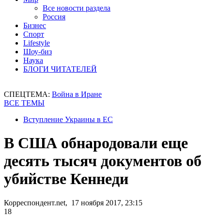
Все новости раздела
Россия
Бизнес
Спорт
Lifestyle
Шоу-биз
Наука
БЛОГИ ЧИТАТЕЛЕЙ
СПЕЦТЕМА:
Война в Иране
ВСЕ ТЕМЫ
Вступление Украины в ЕС
В США обнародовали еще
десять тысяч документов об
убийстве Кеннеди
Корреспондент.net, 17 ноября 2017, 23:15
18