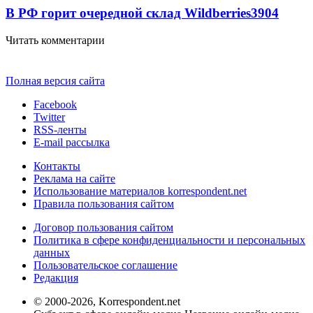
В РФ горит очередной склад Wildberries
3904
Читать комментарии
Полная версия сайта
Facebook
Twitter
RSS-ленты
E-mail рассылка
Контакты
Реклама на сайте
Использование материалов korrespondent.net
Правила пользования сайтом
Договор пользования сайтом
Политика в сфере конфиденциальности и персональных
данных
Пользовательское соглашение
Редакция
© 2000-2026, Korrespondent.net