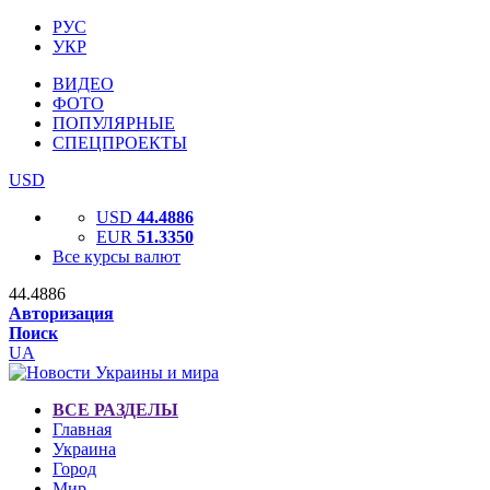
РУС
УКР
ВИДЕО
ФОТО
ПОПУЛЯРНЫЕ
СПЕЦПРОЕКТЫ
USD
USD
44.4886
EUR
51.3350
Все курсы валют
44.4886
Авторизация
Поиск
UA
ВСЕ РАЗДЕЛЫ
Главная
Украина
Город
Мир