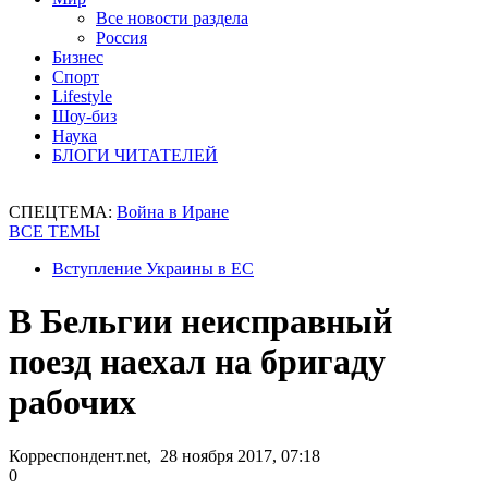
Все новости раздела
Россия
Бизнес
Спорт
Lifestyle
Шоу-биз
Наука
БЛОГИ ЧИТАТЕЛЕЙ
СПЕЦТЕМА:
Война в Иране
ВСЕ ТЕМЫ
Вступление Украины в ЕС
В Бельгии неисправный
поезд наехал на бригаду
рабочих
Корреспондент.net, 28 ноября 2017, 07:18
0