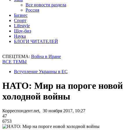
Все новости раздела
Россия
Бизнес
Спорт
Lifestyle
Шоу-биз
Наука
БЛОГИ ЧИТАТЕЛЕЙ
СПЕЦТЕМА:
Война в Иране
ВСЕ ТЕМЫ
Вступление Украины в ЕС
НАТО: Мир на пороге новой
холодной войны
Корреспондент.net, 30 ноября 2017, 10:27
47
6753