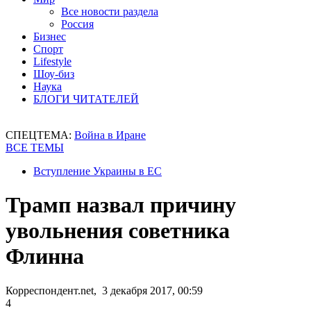
Все новости раздела
Россия
Бизнес
Спорт
Lifestyle
Шоу-биз
Наука
БЛОГИ ЧИТАТЕЛЕЙ
СПЕЦТЕМА:
Война в Иране
ВСЕ ТЕМЫ
Вступление Украины в ЕС
Трамп назвал причину
увольнения советника
Флинна
Корреспондент.net, 3 декабря 2017, 00:59
4