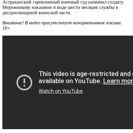
Астраханский гарнизонный военный суд назначил солдату
Мережникову наказание в виде шести месяцев службы в
дисциплинарной воинской части.
Внимание! В видео присутствует ненормативная лексика.
18+