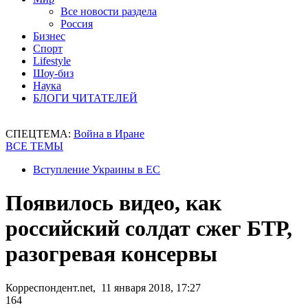
Все новости раздела
Россия
Бизнес
Спорт
Lifestyle
Шоу-биз
Наука
БЛОГИ ЧИТАТЕЛЕЙ
СПЕЦТЕМА:
Война в Иране
ВСЕ ТЕМЫ
Вступление Украины в ЕС
Появилось видео, как
российский солдат сжег БТР,
разогревая консервы
Корреспондент.net, 11 января 2018, 17:27
164