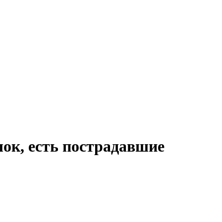
лок, есть пострадавшие