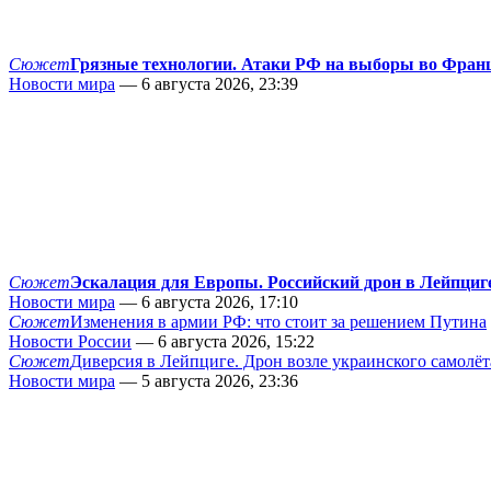
Сюжет
Грязные технологии. Атаки РФ на выборы во Фран
Новости мира
— 6 августа 2026, 23:39
Сюжет
Эскалация для Европы. Российский дрон в Лейпциг
Новости мира
— 6 августа 2026, 17:10
Сюжет
Изменения в армии РФ: что стоит за решением Путина
Новости России
— 6 августа 2026, 15:22
Сюжет
Диверсия в Лейпциге. Дрон возле украинского самолёт
Новости мира
— 5 августа 2026, 23:36