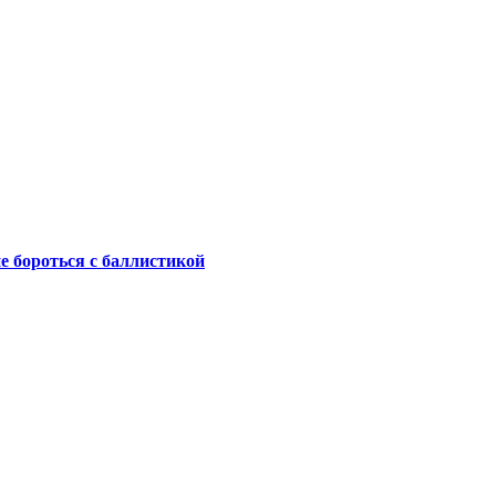
не бороться с баллистикой