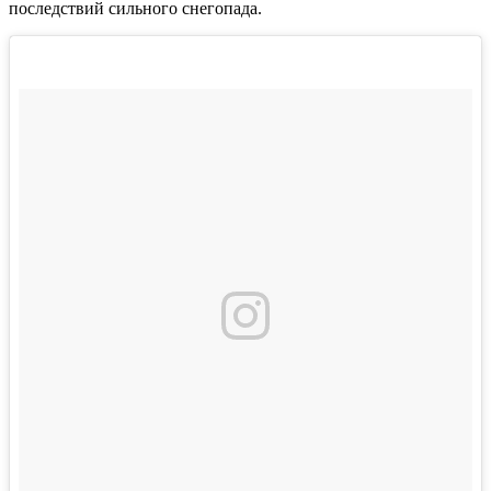
последствий сильного снегопада.