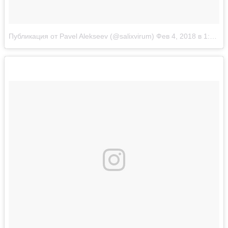
Публикация от Pavel Alekseev (@salixvirum)
Фев 4, 2018 в 1:30 PST