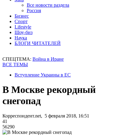
Все новости раздела
Россия
Бизнес
Спорт
Lifestyle
Шоу-биз
Наука
БЛОГИ ЧИТАТЕЛЕЙ
СПЕЦТЕМА:
Война в Иране
ВСЕ ТЕМЫ
Вступление Украины в ЕС
В Москве рекордный
снегопад
Корреспондент.net, 5 февраля 2018, 16:51
41
56290