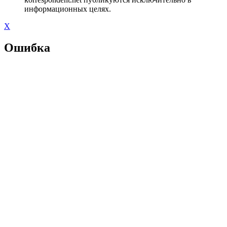
информационных целях.
X
Ошибка