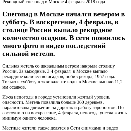
Рекордный снегопад в Москве 4 февраля 2018 года
Снегопад в Москве начался вечером в
субботу. В воскресение, 4 февраля, в
столице России выпало рекордное
количество осадков. В сети появилось
много фото и видео последствий
сильной метели.
Сильная метель со шквальным ветром накрыла столицу
России. За выходные, 3-4 февраля, в Москве выпало
рекордное количество осадков, побив рекорд 1957 года.
Только в субботу в эквиваленте воды в Москве выпало 11,2
мм осадков.
Из-за непогоды в городе установили желтый уровень
опасности. Метель повалила больше 360 деревьев,
парализовала движение на дорогах и работу аэропортов. По
состоянию на воскресение, 4 февраля, непогода унесла жизнь
минимум одного человека.
Местные жители также делятся в Сети снимками и видео