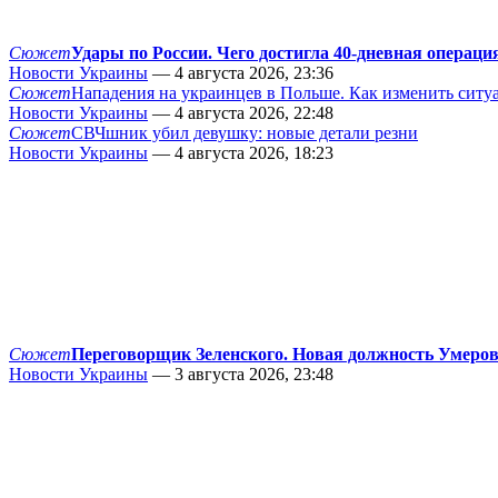
Сюжет
Удары по России. Чего достигла 40-дневная операци
Новости Украины
— 4 августа 2026, 23:36
Сюжет
Нападения на украинцев в Польше. Как изменить сит
Новости Украины
— 4 августа 2026, 22:48
Сюжет
СВЧшник убил девушку: новые детали резни
Новости Украины
— 4 августа 2026, 18:23
Сюжет
Переговорщик Зеленского. Новая должность Умеро
Новости Украины
— 3 августа 2026, 23:48