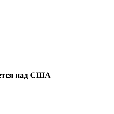
еется над США