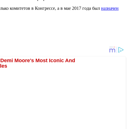
лько комитетов в Конгрессе, а в мае 2017 года был
назначен