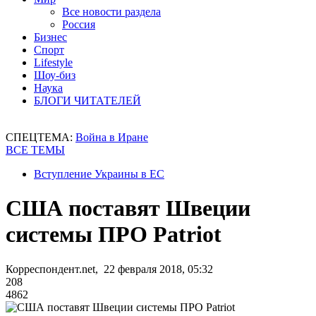
Все новости раздела
Россия
Бизнес
Спорт
Lifestyle
Шоу-биз
Наука
БЛОГИ ЧИТАТЕЛЕЙ
СПЕЦТЕМА:
Война в Иране
ВСЕ ТЕМЫ
Вступление Украины в ЕС
США поставят Швеции
системы ПРО Patriot
Корреспондент.net, 22 февраля 2018, 05:32
208
4862