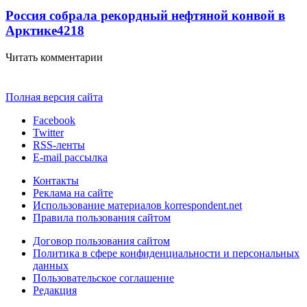
Россия собрала рекордный нефтяной конвой в
Арктике
4218
Читать комментарии
Полная версия сайта
Facebook
Twitter
RSS-ленты
E-mail рассылка
Контакты
Реклама на сайте
Использование материалов korrespondent.net
Правила пользования сайтом
Договор пользования сайтом
Политика в сфере конфиденциальности и персональных
данных
Пользовательское соглашение
Редакция