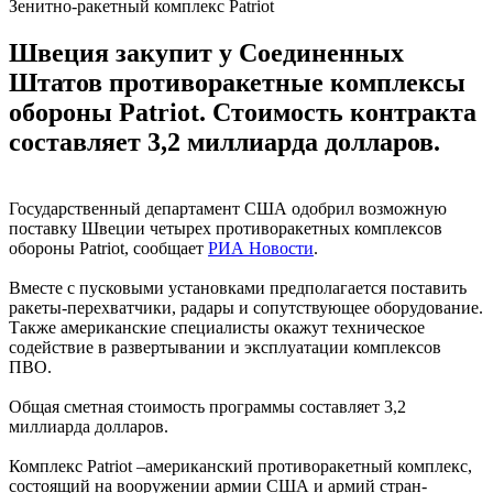
Зенитно-ракетный комплекс Patriot
Швеция закупит у Соединенных
Штатов противоракетные комплексы
обороны Patriot. Стоимость контракта
составляет 3,2 миллиарда долларов.
Государственный департамент США одобрил возможную
поставку Швеции четырех противоракетных комплексов
обороны Patriot, сообщает
РИА Новости
.
Вместе с пусковыми установками предполагается поставить
ракеты-перехватчики, радары и сопутствующее оборудование.
Также американские специалисты окажут техническое
содействие в развертывании и эксплуатации комплексов
ПВО.
Общая сметная стоимость программы составляет 3,2
миллиарда долларов.
Комплекс Patriot –американский противоракетный комплекс,
состоящий на вооружении армии США и армий стран-