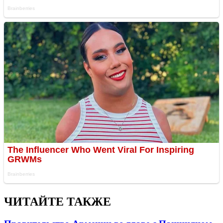
ЧИТАЙТЕ ТАКЖЕ