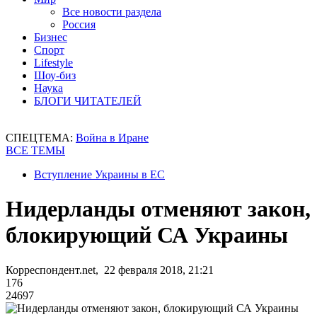
Все новости раздела
Россия
Бизнес
Спорт
Lifestyle
Шоу-биз
Наука
БЛОГИ ЧИТАТЕЛЕЙ
СПЕЦТЕМА:
Война в Иране
ВСЕ ТЕМЫ
Вступление Украины в ЕС
Нидерланды отменяют закон,
блокирующий СА Украины
Корреспондент.net, 22 февраля 2018, 21:21
176
24697