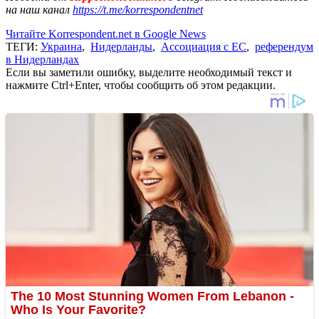
на наш канал
https://t.me/korrespondentnet
Читайте Korrespondent.net в Google News
ТЕГИ:
Украина
,
Нидерланды
,
Ассоциация с ЕС
,
референдум
в Нидерландах
Если вы заметили ошибку, выделите необходимый текст и
нажмите Ctrl+Enter, чтобы сообщить об этом редакции.