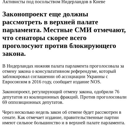
Активисты под посольством Нидерландов в Киеве
Законопроект еще должны
рассмотреть в верхней палате
парламента. Местные СМИ отмечают,
что сенаторы скорее всего
проголосуют против блокирующего
закона.
В Нидерландах нижняя палата парламента проголосовала за
отмену закона о консультативном референдуме, который
заблокировал соглашении об ассоциации Украины с
Евросоюзом в 2016 году, сообщает издание NOS.
Законопроект, регулирующий отмену закона, одобрили 76
депутатов из коалиционных фракций. Против проголосовали
69 оппозиционных депутатов.
Через несколько недель закон об отмене будет рассмотрен в
сенате. Как отмечает издание, правительственные партии
имеют сильное большинство и в верхней палате парламента.