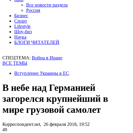
Все новости раздела
Россия
Бизнес
Спорт
Lifestyle
Шоу-биз
Наука
БЛОГИ ЧИТАТЕЛЕЙ
СПЕЦТЕМА:
Война в Иране
ВСЕ ТЕМЫ
Вступление Украины в ЕС
В небе над Германией
загорелся крупнейший в
мире грузовой самолет
Корреспондент.net, 26 февраля 2018, 19:52
49