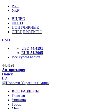
РУС
УКР
ВИДЕО
ФОТО
ПОПУЛЯРНЫЕ
СПЕЦПРОЕКТЫ
USD
USD
44.4191
EUR
51.2905
Все курсы валют
44.4191
Авторизация
Поиск
UA
ВСЕ РАЗДЕЛЫ
Главная
Украина
Город
Мир