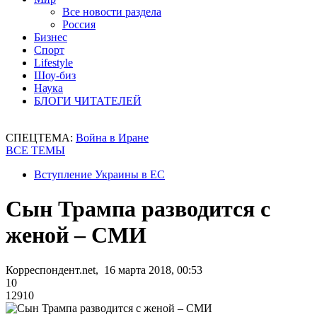
Все новости раздела
Россия
Бизнес
Спорт
Lifestyle
Шоу-биз
Наука
БЛОГИ ЧИТАТЕЛЕЙ
СПЕЦТЕМА:
Война в Иране
ВСЕ ТЕМЫ
Вступление Украины в ЕС
Сын Трампа разводится с
женой – СМИ
Корреспондент.net, 16 марта 2018, 00:53
10
12910