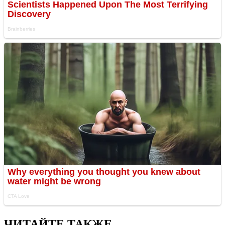
ЧИТАЙТЕ ТАКЖЕ