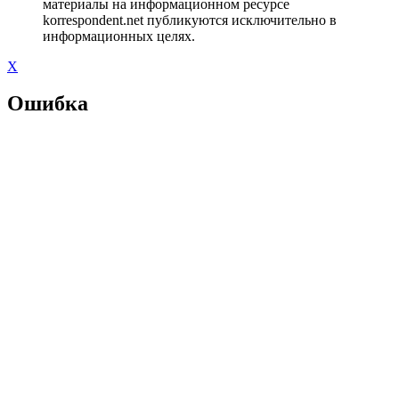
материалы на информационном ресурсе
korrespondent.net публикуются исключительно в
информационных целях.
X
Ошибка