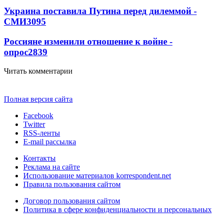
Украина поставила Путина перед дилеммой -
СМИ
3095
Россияне изменили отношение к войне -
опрос
2839
Читать комментарии
Полная версия сайта
Facebook
Twitter
RSS-ленты
E-mail рассылка
Контакты
Реклама на сайте
Использование материалов korrespondent.net
Правила пользования сайтом
Договор пользования сайтом
Политика в сфере конфиденциальности и персональных