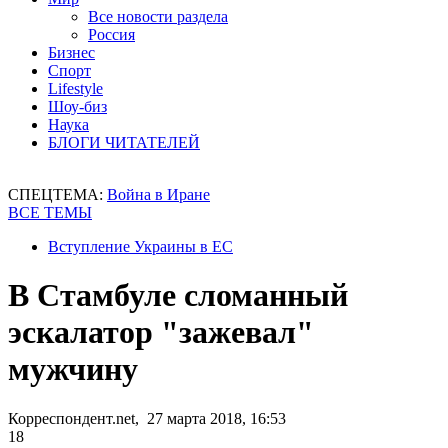
Все новости раздела
Россия
Бизнес
Спорт
Lifestyle
Шоу-биз
Наука
БЛОГИ ЧИТАТЕЛЕЙ
СПЕЦТЕМА:
Война в Иране
ВСЕ ТЕМЫ
Вступление Украины в ЕС
В Стамбуле сломанный
эскалатор "зажевал"
мужчину
Корреспондент.net, 27 марта 2018, 16:53
18