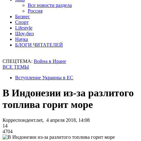
Все новости раздела
Россия
Бизнес
Спорт
Lifestyle
Шоу-биз
Наука
БЛОГИ ЧИТАТЕЛЕЙ
СПЕЦТЕМА:
Война в Иране
ВСЕ ТЕМЫ
Вступление Украины в ЕС
В Индонезии из-за разлитого
топлива горит море
Корреспондент.net, 4 апреля 2018, 14:08
14
4704