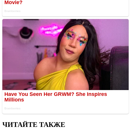
ЧИТАЙТЕ ТАКЖЕ