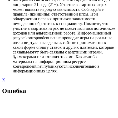
лиц старше 21 года (21+). Участие в азартных играх
может вызвать игровую зависимость. Соблюдайте
правила (принципы) ответственной игры. При
обнаружении первых признаков зависимости
немедленно обратитесь к специалисту. Помните, что
участие в азартных играх не может являться источником
доходов или альтернативой работе. Информационный
ресурс korrespondent.net не проводит игры на реальные
и/или виртуальные деньги, сайт не принимает ни в
какой форме оплату ставок и других платежей, которые
связаны/могут быть связаны с азартными играми,
букмекерами или тотализаторами. Какие-либо
материалы на информационном ресурсе
korrespondent.net публикуются исключительно в
информационных целях.
X
Ошибка