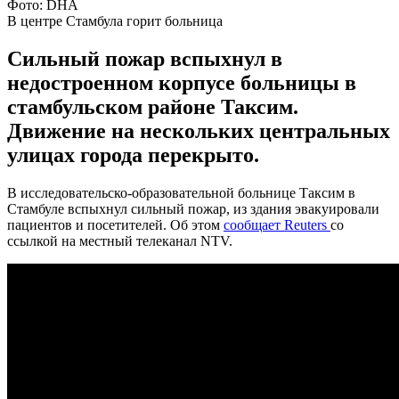
Фото: DHA
В центре Стамбула горит больница
Сильный пожар вспыхнул в
недостроенном корпусе больницы в
стамбульском районе Таксим.
Движение на нескольких центральных
улицах города перекрыто.
В исследовательско-образовательной больнице Таксим в
Стамбуле вспыхнул сильный пожар, из здания эвакуировали
пациентов и посетителей. Об этом
сообщает Reuters
со
ссылкой на местный телеканал NTV.