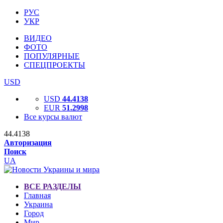
РУС
УКР
ВИДЕО
ФОТО
ПОПУЛЯРНЫЕ
СПЕЦПРОЕКТЫ
USD
USD
44.4138
EUR
51.2998
Все курсы валют
44.4138
Авторизация
Поиск
UA
ВСЕ РАЗДЕЛЫ
Главная
Украина
Город
Мир