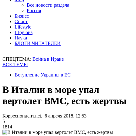
Все новости раздела
Россия
Бизнес
Спорт
Lifestyle
Шоу-биз
Наука
БЛОГИ ЧИТАТЕЛЕЙ
СПЕЦТЕМА:
Война в Иране
ВСЕ ТЕМЫ
Вступление Украины в ЕС
В Италии в море упал
вертолет ВМС, есть жертвы
Корреспондент.net, 6 апреля 2018, 12:53
5
1814