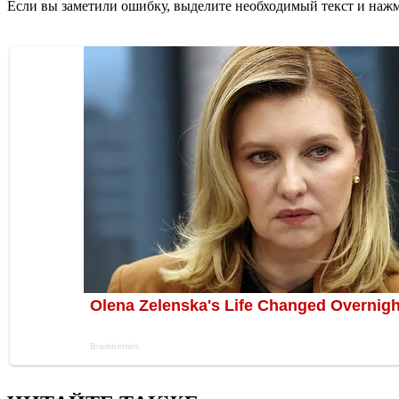
Если вы заметили ошибку, выделите необходимый текст и нажми