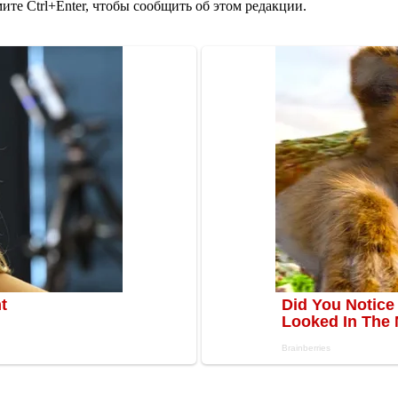
те Ctrl+Enter, чтобы сообщить об этом редакции.