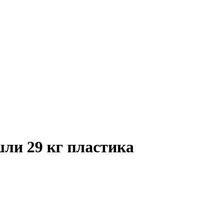
шли 29 кг пластика