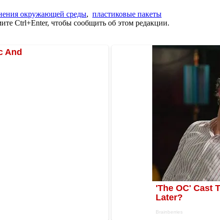
знения окружающей среды
,
пластиковые пакеты
те Ctrl+Enter, чтобы сообщить об этом редакции.