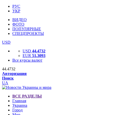
РУС
УКР
ВИДЕО
ФОТО
ПОПУЛЯРНЫЕ
СПЕЦПРОЕКТЫ
USD
USD
44.4732
EUR
51.3093
Все курсы валют
44.4732
Авторизация
Поиск
UA
ВСЕ РАЗДЕЛЫ
Главная
Украина
Город
Мир