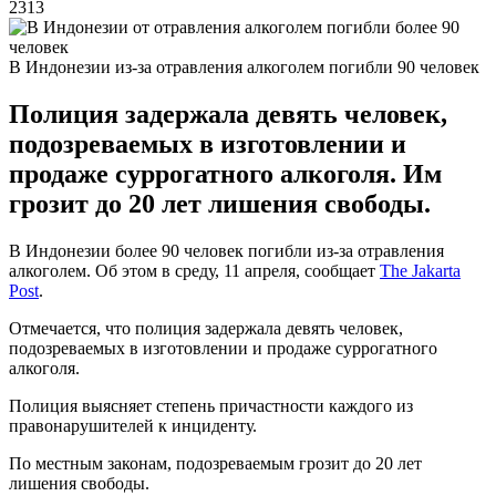
2313
В Индонезии из-за отравления алкоголем погибли 90 человек
Полиция задержала девять человек,
подозреваемых в изготовлении и
продаже суррогатного алкоголя. Им
грозит до 20 лет лишения свободы.
В Индонезии более 90 человек погибли из-за отравления
алкоголем. Об этом в среду, 11 апреля, сообщает
The Jakarta
Post
.
Отмечается, что полиция задержала девять человек,
подозреваемых в изготовлении и продаже суррогатного
алкоголя.
Полиция выясняет степень причастности каждого из
правонарушителей к инциденту.
По местным законам, подозреваемым грозит до 20 лет
лишения свободы.