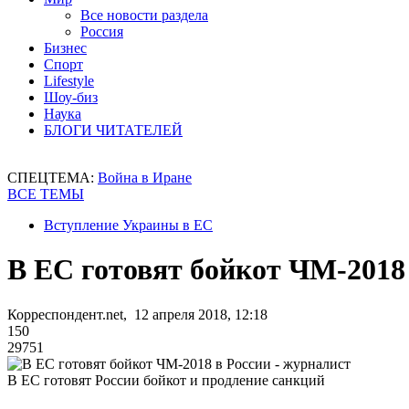
Все новости раздела
Россия
Бизнес
Спорт
Lifestyle
Шоу-биз
Наука
БЛОГИ ЧИТАТЕЛЕЙ
СПЕЦТЕМА:
Война в Иране
ВСЕ ТЕМЫ
Вступление Украины в ЕС
В ЕС готовят бойкот ЧМ-2018 
Корреспондент.net, 12 апреля 2018, 12:18
150
29751
В ЕС готовят России бойкот и продление санкций