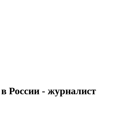
в России - журналист