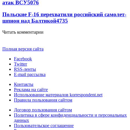
атак ВСУ
5076
Польские F-16 перехватили российский самолет-
шпион над Балтикой
4735
Читать комментарии
Полная версия сайта
Facebook
Twitter
RSS-ленты
E-mail рассылка
Контакты
Реклама на сайте
Использование материалов korrespondent.net
Правила пользования сайтом
Договор пользования сайтом
Политика в сфере конфиденциальности и персональных
данных
Пользовательское соглашение