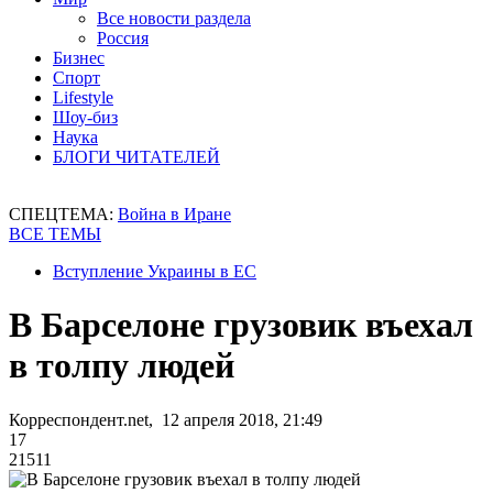
Все новости раздела
Россия
Бизнес
Спорт
Lifestyle
Шоу-биз
Наука
БЛОГИ ЧИТАТЕЛЕЙ
СПЕЦТЕМА:
Война в Иране
ВСЕ ТЕМЫ
Вступление Украины в ЕС
В Барселоне грузовик въехал
в толпу людей
Корреспондент.net, 12 апреля 2018, 21:49
17
21511