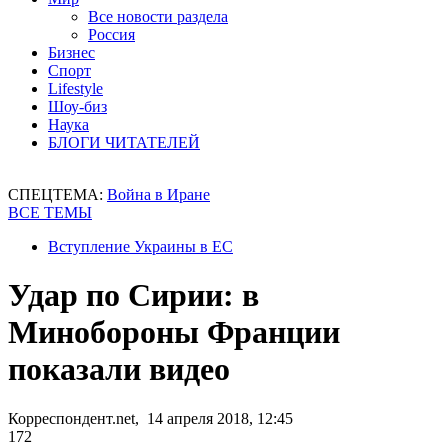
Все новости раздела
Россия
Бизнес
Спорт
Lifestyle
Шоу-биз
Наука
БЛОГИ ЧИТАТЕЛЕЙ
СПЕЦТЕМА:
Война в Иране
ВСЕ ТЕМЫ
Вступление Украины в ЕС
Удар по Сирии: в
Минобороны Франции
показали видео
Корреспондент.net, 14 апреля 2018, 12:45
172