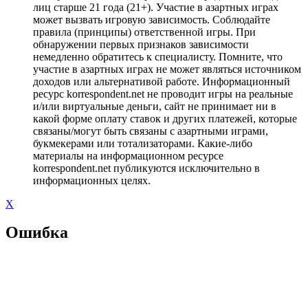
лиц старше 21 года (21+). Участие в азартных играх
может вызвать игровую зависимость. Соблюдайте
правила (принципы) ответственной игры. При
обнаружении первых признаков зависимости
немедленно обратитесь к специалисту. Помните, что
участие в азартных играх не может являться источником
доходов или альтернативой работе. Информационный
ресурс korrespondent.net не проводит игры на реальные
и/или виртуальные деньги, сайт не принимает ни в
какой форме оплату ставок и других платежей, которые
связаны/могут быть связаны с азартными играми,
букмекерами или тотализаторами. Какие-либо
материалы на информационном ресурсе
korrespondent.net публикуются исключительно в
информационных целях.
X
Ошибка