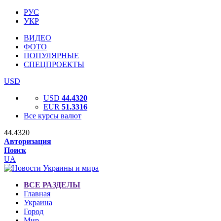
РУС
УКР
ВИДЕО
ФОТО
ПОПУЛЯРНЫЕ
СПЕЦПРОЕКТЫ
USD
USD
44.4320
EUR
51.3316
Все курсы валют
44.4320
Авторизация
Поиск
UA
ВСЕ РАЗДЕЛЫ
Главная
Украина
Город
Мир