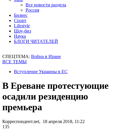
Все новости раздела
Россия
Бизнес
Спорт
Lifestyle
Шоу-биз
Наука
БЛОГИ ЧИТАТЕЛЕЙ
СПЕЦТЕМА:
Война в Иране
ВСЕ ТЕМЫ
Вступление Украины в ЕС
В Ереване протестующие
осадили резиденцию
премьера
Корреспондент.net, 18 апреля 2018, 11:22
135