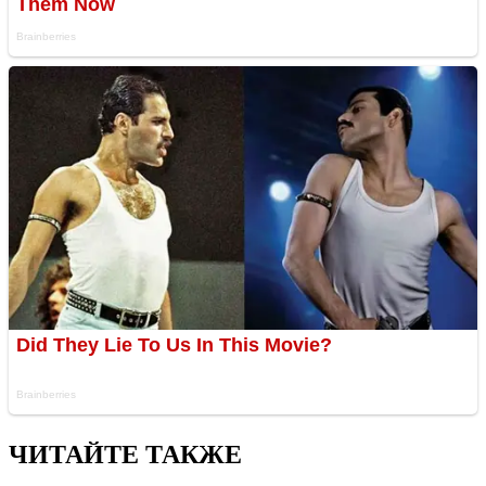
ЧИТАЙТЕ ТАКЖЕ