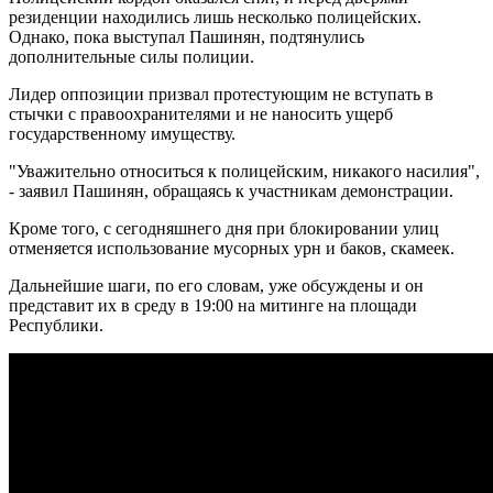
резиденции находились лишь несколько полицейских.
Однако, пока выступал Пашинян, подтянулись
дополнительные силы полиции.
Лидер оппозиции призвал протестующим не вступать в
стычки с правоохранителями и не наносить ущерб
государственному имуществу.
"Уважительно относиться к полицейским, никакого насилия",
- заявил Пашинян, обращаясь к участникам демонстрации.
Кроме того, с сегодняшнего дня при блокировании улиц
отменяется использование мусорных урн и баков, скамеек.
Дальнейшие шаги, по его словам, уже обсуждены и он
представит их в среду в 19:00 на митинге на площади
Республики.