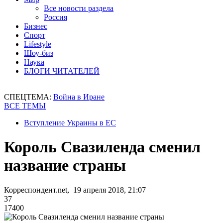
Все новости раздела
Россия
Бизнес
Спорт
Lifestyle
Шоу-биз
Наука
БЛОГИ ЧИТАТЕЛЕЙ
СПЕЦТЕМА:
Война в Иране
ВСЕ ТЕМЫ
Вступление Украины в ЕС
Король Свазиленда сменил
название страны
Корреспондент.net, 19 апреля 2018, 21:07
37
17400