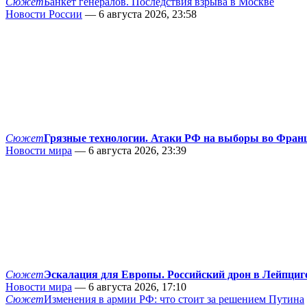
Сюжет
Банкет генералов. Последствия взрыва в Москве
Новости России
— 6 августа 2026, 23:58
Сюжет
Грязные технологии. Атаки РФ на выборы во Фран
Новости мира
— 6 августа 2026, 23:39
Сюжет
Эскалация для Европы. Российский дрон в Лейпциг
Новости мира
— 6 августа 2026, 17:10
Сюжет
Изменения в армии РФ: что стоит за решением Путина