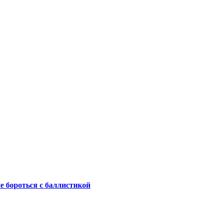
не бороться с баллистикой