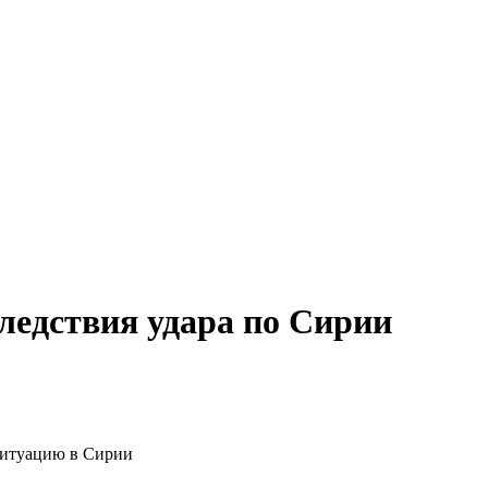
ледствия удара по Сирии
ситуацию в Сирии