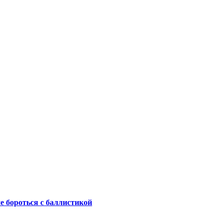
не бороться с баллистикой