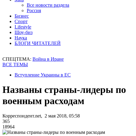
Все новости раздела
Россия
Бизнес
Спорт
Lifestyle
Шоу-биз
Наука
БЛОГИ ЧИТАТЕЛЕЙ
СПЕЦТЕМА:
Война в Иране
ВСЕ ТЕМЫ
Вступление Украины в ЕС
Названы страны-лидеры по
военным расходам
Корреспондент.net, 2 мая 2018, 05:58
365
18964