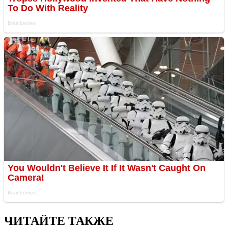
ЧИТАЙТЕ ТАКЖЕ