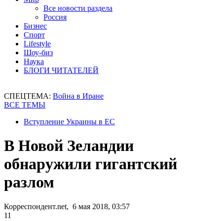
Все новости раздела
Россия
Бизнес
Спорт
Lifestyle
Шоу-биз
Наука
БЛОГИ ЧИТАТЕЛЕЙ
СПЕЦТЕМА:
Война в Иране
ВСЕ ТЕМЫ
Вступление Украины в ЕС
В Новой Зеландии
обнаружили гигантский
разлом
Корреспондент.net, 6 мая 2018, 03:57
11