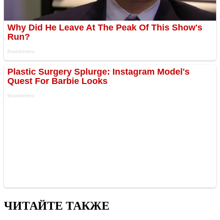
ЧИТАЙТЕ ТАКЖЕ