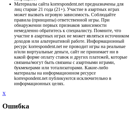
Материалы сайта korrespondent.net предназначены для
лиц старше 21 года (21+). Участие в азартных играх
может вызвать игровую зависимость. Соблюдайте
правила (принципы) ответственной игры. При
обнаружении первых признаков зависимости
немедленно обратитесь к специалисту. Помните, что
участие в азартных играх не может являться источником
доходов или альтернативой работе. Информационный
ресурс korrespondent.net не проводит игры на реальные
и/или виртуальные деньги, сайт не принимает ни в
какой форме оплату ставок и других платежей, которые
связаны/могут быть связаны с азартными играми,
букмекерами или тотализаторами. Какие-либо
материалы на информационном ресурсе
korrespondent.net публикуются исключительно в
информационных целях.
X
Ошибка