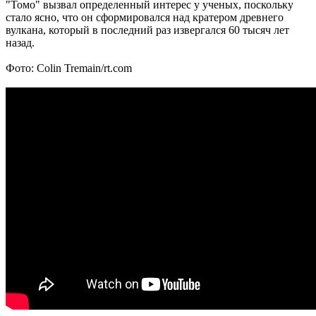
"Томо" вызвал определенный интерес у ученых, поскольку
стало ясно, что он сформировался над кратером древнего
вулкана, который в последний раз извергался 60 тысяч лет
назад.
Фото: Colin Tremain/rt.com