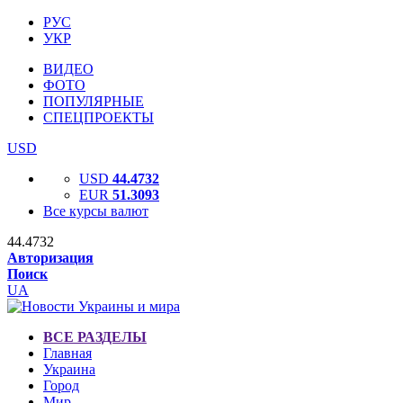
РУС
УКР
ВИДЕО
ФОТО
ПОПУЛЯРНЫЕ
СПЕЦПРОЕКТЫ
USD
USD
44.4732
EUR
51.3093
Все курсы валют
44.4732
Авторизация
Поиск
UA
ВСЕ РАЗДЕЛЫ
Главная
Украина
Город
Мир