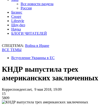
Все новости раздела
Россия
Бизнес
Спорт
Lifestyle
Шоу-биз
Наука
БЛОГИ ЧИТАТЕЛЕЙ
СПЕЦТЕМА:
Война в Иране
ВСЕ ТЕМЫ
Вступление Украины в ЕС
КНДР выпустила трех
американских заключенных
Корреспондент.net, 9 мая 2018, 19:09
15
5809