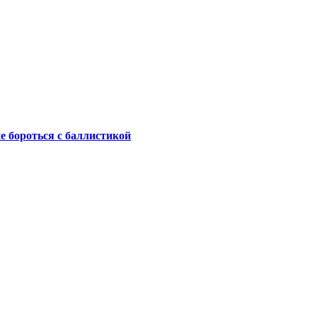
не бороться с баллистикой