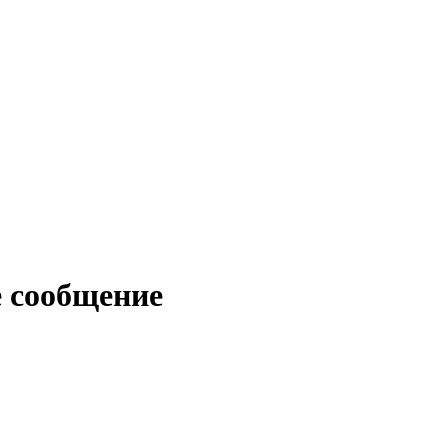
е сообщение