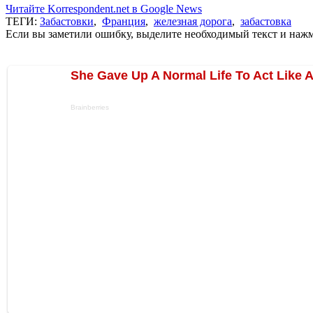
Читайте Korrespondent.net в Google News
ТЕГИ:
Забастовки
,
Франция
,
железная дорога
,
забастовка
Если вы заметили ошибку, выделите необходимый текст и нажми