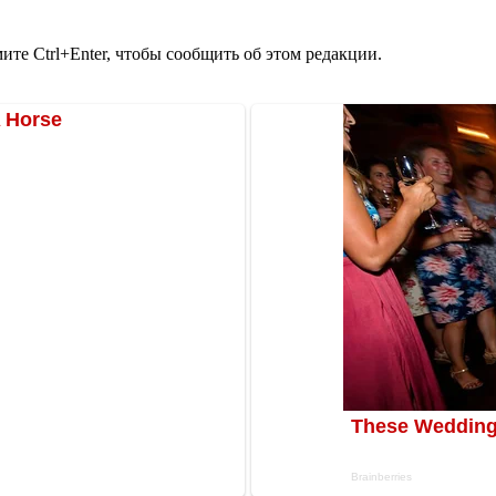
те Ctrl+Enter, чтобы сообщить об этом редакции.