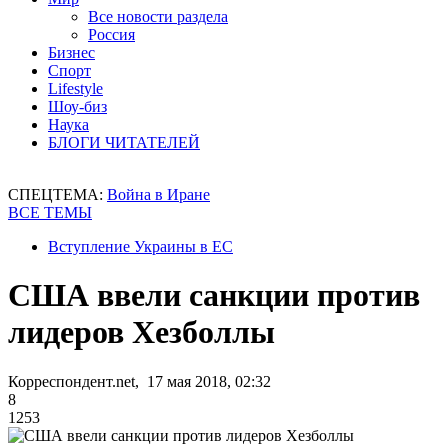
Все новости раздела
Россия
Бизнес
Спорт
Lifestyle
Шоу-биз
Наука
БЛОГИ ЧИТАТЕЛЕЙ
СПЕЦТЕМА:
Война в Иране
ВСЕ ТЕМЫ
Вступление Украины в ЕС
США ввели санкции против
лидеров Хезболлы
Корреспондент.net, 17 мая 2018, 02:32
8
1253