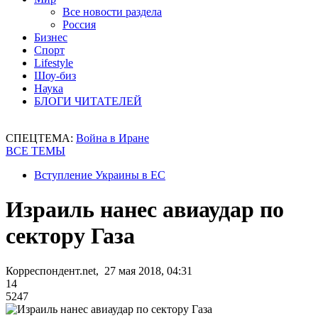
Все новости раздела
Россия
Бизнес
Спорт
Lifestyle
Шоу-биз
Наука
БЛОГИ ЧИТАТЕЛЕЙ
СПЕЦТЕМА:
Война в Иране
ВСЕ ТЕМЫ
Вступление Украины в ЕС
Израиль нанес авиаудар по
сектору Газа
Корреспондент.net, 27 мая 2018, 04:31
14
5247