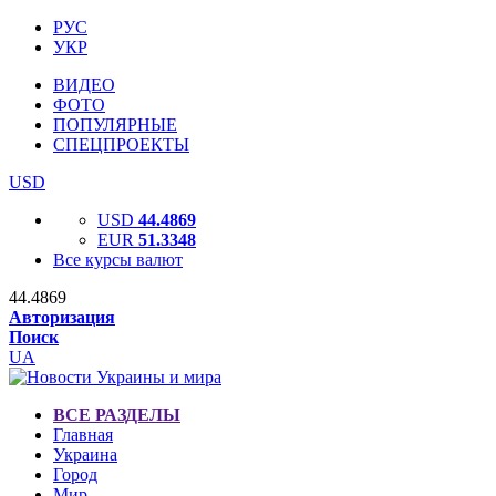
РУС
УКР
ВИДЕО
ФОТО
ПОПУЛЯРНЫЕ
СПЕЦПРОЕКТЫ
USD
USD
44.4869
EUR
51.3348
Все курсы валют
44.4869
Авторизация
Поиск
UA
ВСЕ РАЗДЕЛЫ
Главная
Украина
Город
Мир